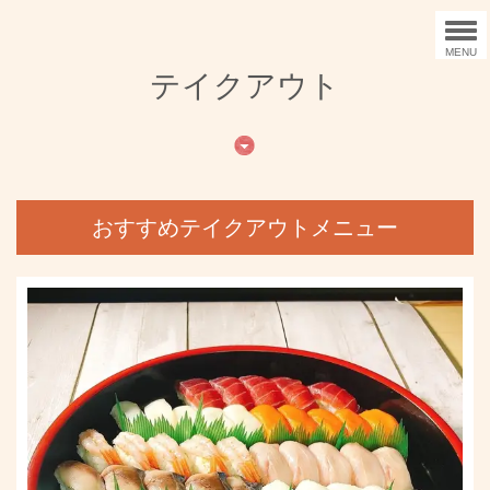
MENU
テイクアウト
おすすめテイクアウトメニュー