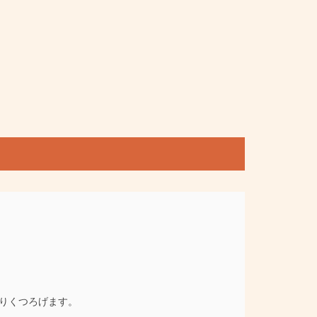
りくつろげます。