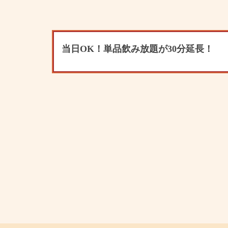
当日OK！単品飲み放題が30分延長！