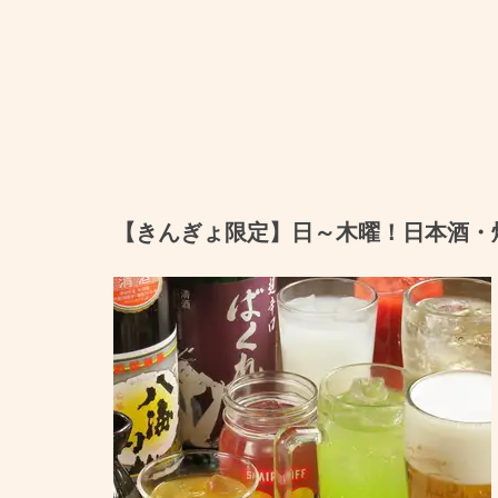
【きんぎょ限定】日～木曜！日本酒・焼酎