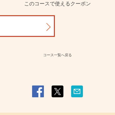
このコースで使えるクーポン
コース一覧へ戻る