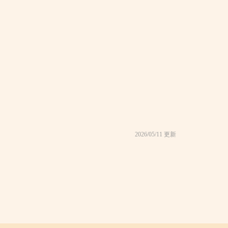
2026/05/11 更新