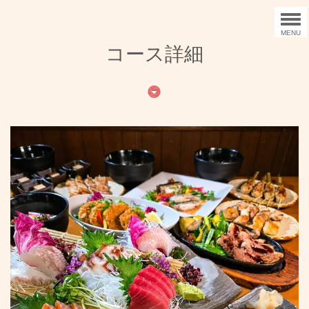
MENU
コース詳細