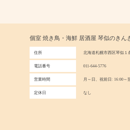
個室 焼き鳥・海鮮 居酒屋 琴似のきん
住所
北海道札幌市西区琴似１
電話番号
011-644-5776
営業時間
月～日、祝前日: 16:00～翌0:
定休日
なし