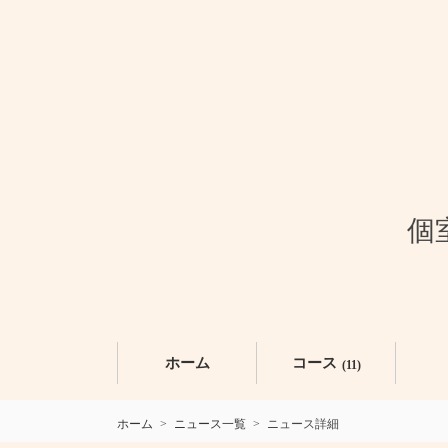
個
ホーム
コース
(11)
ホーム
ニュース一覧
ニュース詳細