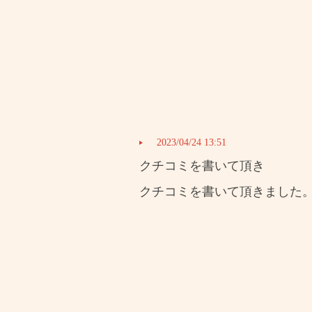
2023/04/24 13:51
クチコミを書いて頂き
クチコミを書いて頂きました。【